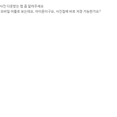
사진 다운받는 법 좀 알려주세요
 모바일 어플로 보는데요, 아이폰이구요, 사진첩에 바로 저장 가능한가요?